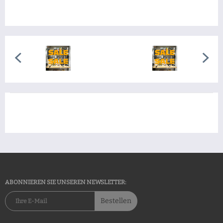
ABONNIEREN SIE UNSEREN NEWSLETTER:
Bestellen