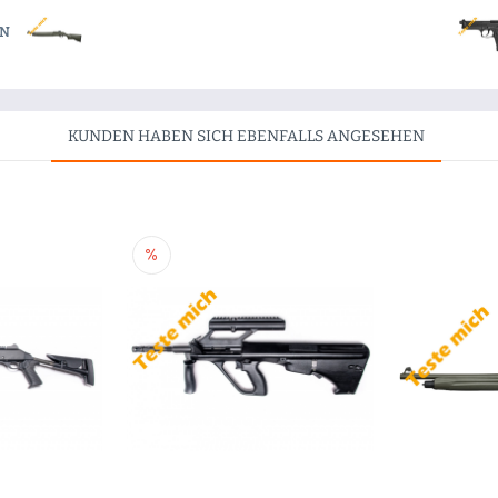
EN
KUNDEN HABEN SICH EBENFALLS ANGESEHEN