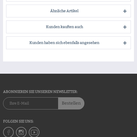
Ähnliche Artikel
Kunden kauften auch
Kunden haben sich ebenfalls angesehen
ABONNIEREN SIE UNSEREN NEWSLETTER:
Bestellen
FOLGEN SIE UNS: