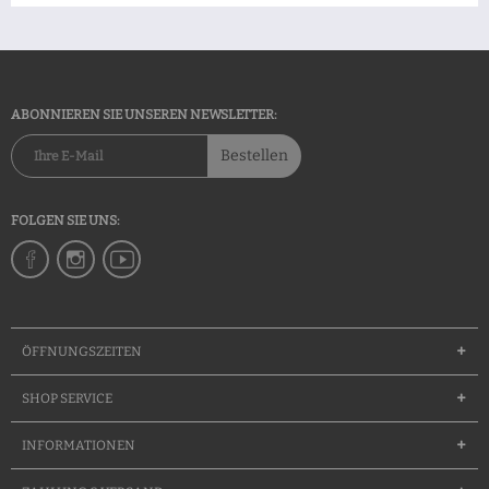
ABONNIEREN SIE UNSEREN NEWSLETTER:
Bestellen
FOLGEN SIE UNS:
ÖFFNUNGSZEITEN
SHOP SERVICE
INFORMATIONEN