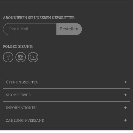
ABONNIEREN SIE UNSEREN NEWSLETTER:
Bestellen
FOLGEN SIE UNS:
ÖFFNUNGSZEITEN
SHOP SERVICE
INFORMATIONEN
ZAHLUNG & VERSAND