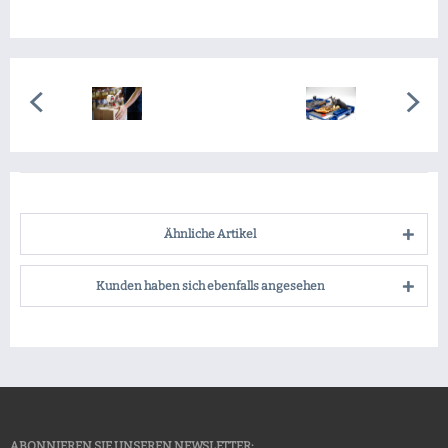
Ähnliche Artikel
Kunden haben sich ebenfalls angesehen
ABONNIEREN SIE UNSEREN NEWSLETTER: