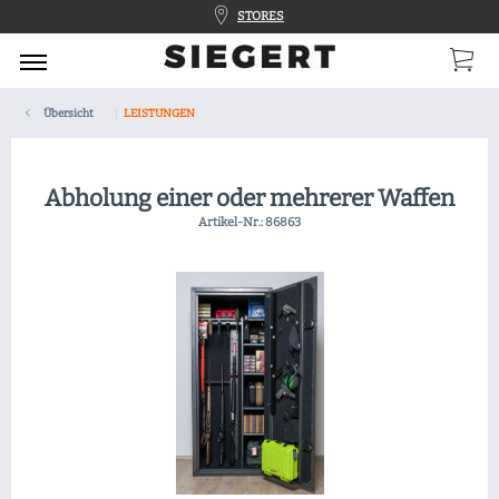
STORES
Übersicht
LEISTUNGEN
Abholung einer oder mehrerer Waffen
Artikel-Nr.:
86863