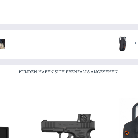
C
KUNDEN HABEN SICH EBENFALLS ANGESEHEN