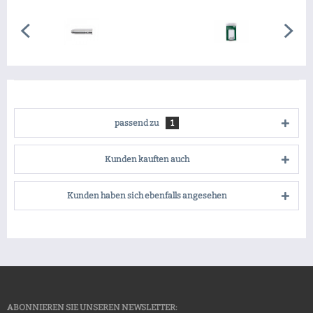
passend zu
1
Kunden kauften auch
Kunden haben sich ebenfalls angesehen
ABONNIEREN SIE UNSEREN NEWSLETTER: