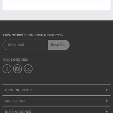
ABONNIEREN SIE UNSEREN NEWSLETTER:
Bestellen
FOLGEN SIE UNS:
ÖFFNUNGSZEITEN
SHOP SERVICE
INFORMATIONEN